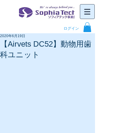
ログイン
2020年6月19日
【Airvets DC52】動物用歯
科ユニット