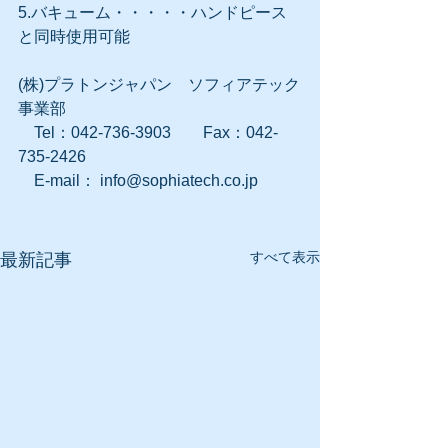
5.バキューム・・・・・ハンドピース
と同時使用可能
(株)プラトンジャパン　ソフィアテック
事業部
　Tel：042-736-3903　　Fax：042-
735-2426
　E-mail： info@sophiatech.co.jp
すべて表示
最新記事