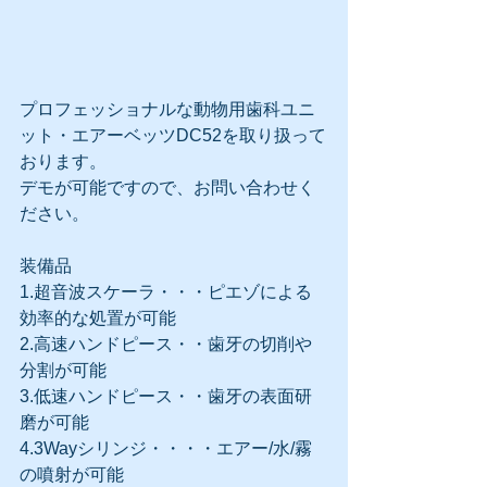
プロフェッショナルな動物用歯科ユニ
ット・エアーベッツDC52を取り扱って
おります。
デモが可能ですので、お問い合わせく
ださい。
装備品
1.超音波スケーラ・・・ピエゾによる
効率的な処置が可能
2.高速ハンドピース・・歯牙の切削や
分割が可能
3.低速ハンドピース・・歯牙の表面研
磨が可能
4.3Wayシリンジ・・・・エアー/水/霧
の噴射が可能