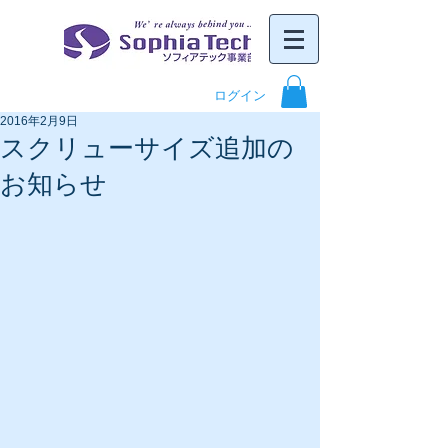
ログイン
2016年2月9日
スクリューサイズ追加の
お知らせ