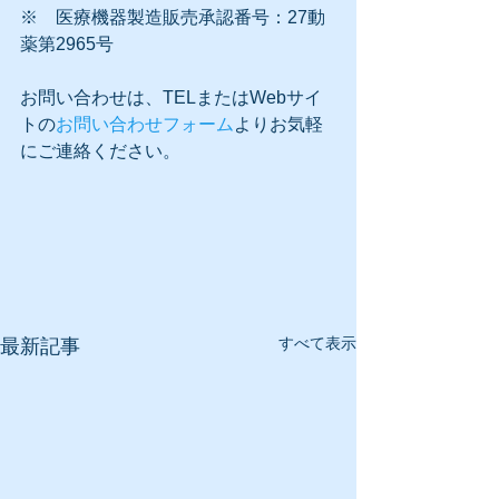
※　医療機器製造販売承認番号：27動
薬第2965号
お問い合わせは、TELまたはWebサイ
トの
お問い合わせフォーム
よりお気軽
にご連絡ください。
すべて表示
最新記事