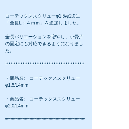
コーテックススクリューφ1.5/φ2.0に
「全長L：４ｍｍ」を追加しました。
全長バリエーションを増やし、小骨片
の固定にも対応できるようになりまし
た。
**********************************************
・商品名:　コーテックススクリュー 
φ1.5/L4mm
・商品名:　コーテックススクリュー 
φ2.0/L4mm
**********************************************