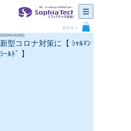
ログイン
2020年5月29日
新型コロナ対策に【 ｼｬﾙﾏﾝ
ｼｰﾙﾄﾞ 】