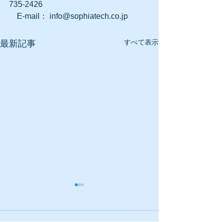
735-2426
　E-mail： info@sophiatech.co.jp
すべて表示
最新記事